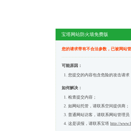
宝塔网站防火墙免费版
您的请求带有不合法参数，已被网站
可能原因：
您提交的内容包含危险的攻击请求
如何解决：
检查提交内容；
如网站托管，请联系空间提供商；
普通网站访客，请联系网站管理员
这是误报，请联系宝塔
http://www.b